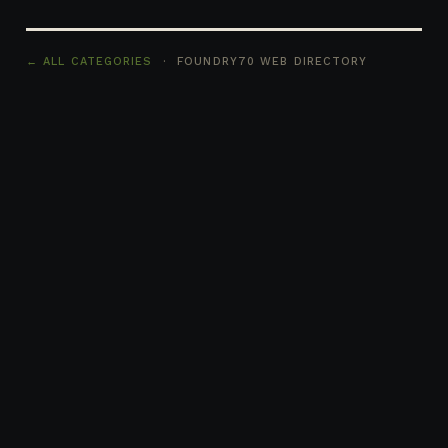
← ALL CATEGORIES
· FOUNDRY70 WEB DIRECTORY