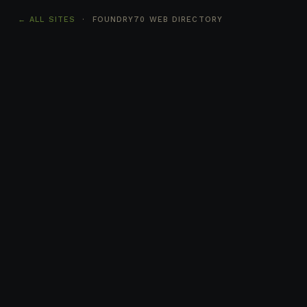
← ALL SITES
· FOUNDRY70 WEB DIRECTORY